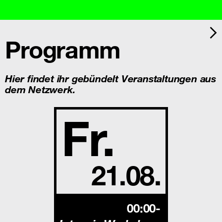
Programm
Hier findet ihr gebündelt Veranstaltungen aus
dem Netzwerk.
Fr.
21.08.
00:00-