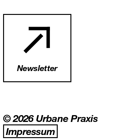
Newsletter
© 2026 Urbane Praxis
Impressum