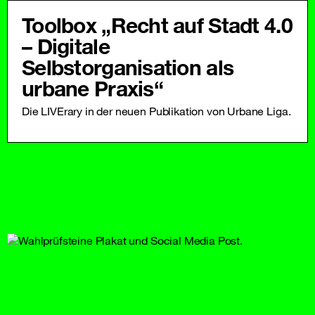
Toolbox „Recht auf Stadt 4.0
– Digitale
Selbstorganisation als
urbane Praxis“
Die LIVErary in der neuen Publikation von Urbane Liga.