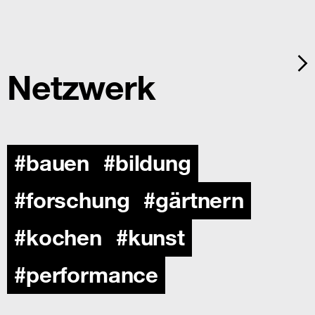
Netzwerk
bauen
bildung
forschung
gärtnern
kochen
kunst
performance