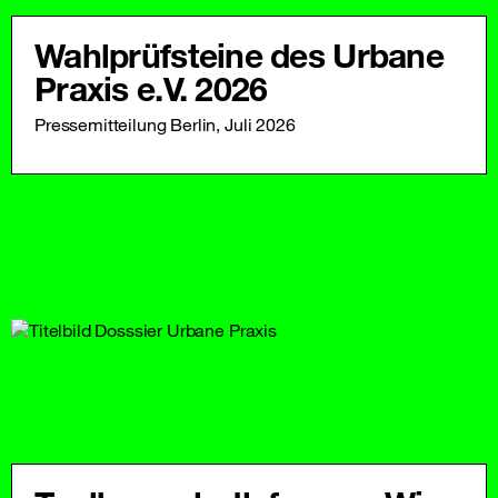
Wahlprüfsteine des Urbane
Praxis e.V. 2026
Pressemitteilung Berlin, Juli 2026