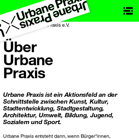
Über
Urbane
Praxis
Urbane Praxis ist ein Aktionsfeld an der
Schnittstelle zwischen Kunst, Kultur,
Stadtentwicklung, Stadtgestaltung,
Architektur, Umwelt, Bildung, Jugend,
Sozialem und Sport.
Urbane Praxis entsteht dann, wenn Bürger*innen,