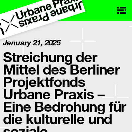
January 21, 2025
Streichung der
Mittel des Berliner
Projektfonds
Urbane Praxis –
Eine Bedrohung für
die kulturelle und
soziale