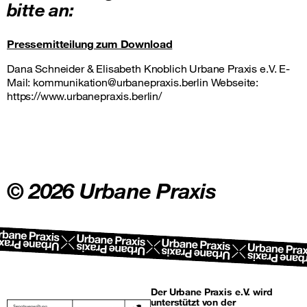
bitte an:
Pressemitteilung zum Download
Dana Schneider & Elisabeth Knoblich Urbane Praxis e.V. E-
Mail: kommunikation@urbanepraxis.berlin Webseite:
https://www.urbanepraxis.berlin/
© 2026 Urbane Praxis
Der Urbane Praxis e.V. wird
unterstützt von der