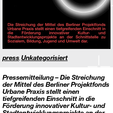
press
Unkategorisiert
,
Pressemitteilung – Die Streichung
der Mittel des Berliner Projektfonds
Urbane Praxis stellt einen
tiefgreifenden Einschnitt in die
Förderung innovativer Kultur- und
Stadtentwicklungsprojekte an der