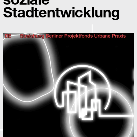
Stadtentwicklung