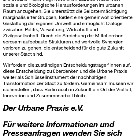
soziale und ökologische Herausforderungen im urbanen
Raum anzugehen. Sie unterstützt die Selbstermächtigung
marginalisierter Gruppen, fördert eine gemeinwohlorientierte
Gestaltung der eigenen Umwelt und ermöglicht Dialoge
zwischen Politik, Verwaltung, Wirtschaft und
Zivilgesellschaft. Durch die Streichung der Mittel drohen
sorgsam aufgebaute Strukturen und wertvolle Synergien
verloren zu gehen, die entscheidend für die gute Zukunft
unserer Stadt sind.
Wir fordern die zuständigen Entscheidungsträger*innen auf,
diese Entscheidung zu überdenken und die Urbane Praxis
weiter als Schlüsselinstrument der nachhaltigen
Transformation der Stadt zu fördern. Gemeinsam müssen wir
sicherstellen, dass Berlin auch in Zukunft ein Ort der Vielfalt,
Innovation und Zusammenarbeit bleibt.
Der Urbane Praxis e.V.
Für weitere Informationen und
Presseanfragen wenden Sie sich