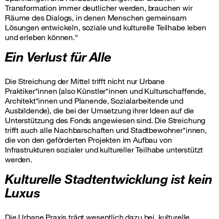
Transformation immer deutlicher werden, brauchen wir
Räume des Dialogs, in denen Menschen gemeinsam
Lösungen entwickeln, soziale und kulturelle Teilhabe leben
und erleben können.“
Ein Verlust für Alle
Die Streichung der Mittel trifft nicht nur Urbane
Praktiker*innen (also Künstler*innen und Kulturschaffende,
Architekt*innen und Planende, Sozialarbeitende und
Ausbildende), die bei der Umsetzung ihrer Ideen auf die
Unterstützung des Fonds angewiesen sind. Die Streichung
trifft auch alle Nachbarschaften und Stadtbewohner*innen,
die von den geförderten Projekten im Aufbau von
Infrastrukturen sozialer und kultureller Teilhabe unterstützt
werden.
Kulturelle Stadtentwicklung ist kein
Luxus
Die Urbane Praxis trägt wesentlich dazu bei, kulturelle,