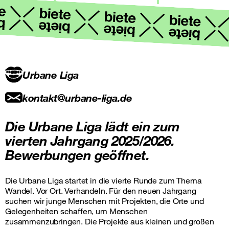
Urbane Liga
kontakt@urbane-liga.de
Die Urbane Liga lädt ein zum
vierten Jahrgang 2025/2026.
Bewerbungen geöffnet.
Die Urbane Liga startet in die vierte Runde zum Thema
Wandel. Vor Ort. Verhandeln. Für den neuen Jahrgang
suchen wir junge Menschen mit Projekten, die Orte und
Gelegenheiten schaffen, um Menschen
zusammenzubringen. Die Projekte aus kleinen und großen