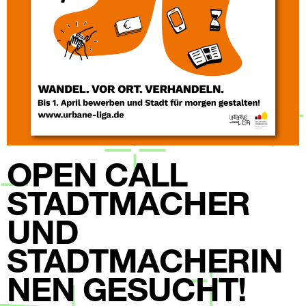
OPEN CALL
STADTMACHER
UND
STADTMACHERIN
NEN GESUCHT!