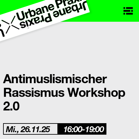
Antimuslismischer
Rassismus Workshop
2.0
Mi., 26.11.25
16:00-19:00