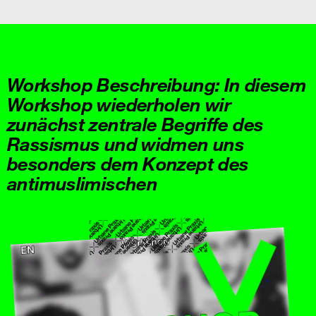
Workshop Beschreibung: In diesem
Workshop wiederholen wir
zunächst zentrale Begriffe des
Rassismus und widmen uns
besonders dem Konzept des
antimuslimischen