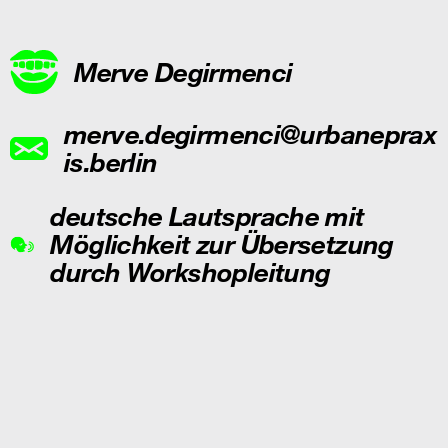
Merve Degirmenci
merve.degirmenci@urbaneprax
is.berlin
deutsche Lautsprache mit
Möglichkeit zur Übersetzung
durch Workshopleitung