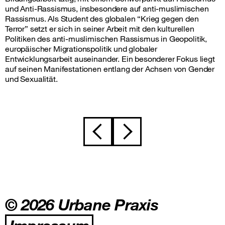
und Anti-Rassismus, insbesondere auf anti-muslimischen
Rassismus. Als Student des globalen “Krieg gegen den
Terror” setzt er sich in seiner Arbeit mit den kulturellen
Politiken des anti-muslimischen Rassismus in Geopolitik,
europäischer Migrationspolitik und globaler
Entwicklungsarbeit auseinander. Ein besonderer Fokus liegt
auf seinen Manifestationen entlang der Achsen von Gender
und Sexualität.
Beitragsnavigation
© 2026 Urbane Praxis