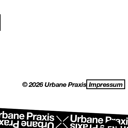
ation
© 2026 Urbane Praxis
Impressum