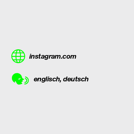
instagram.com
englisch, deutsch