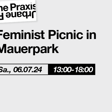
Feminist Picnic in
Mauerpark
Sa., 06.07.24
13:00-18:00