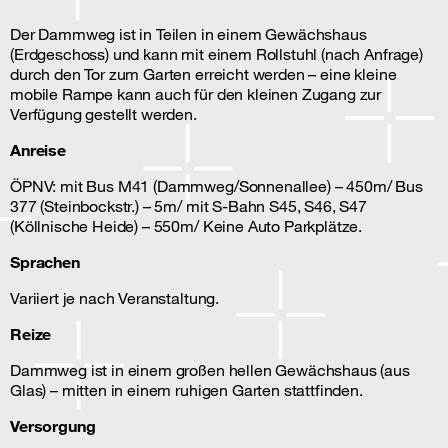
Der Dammweg ist in Teilen in einem Gewächshaus
(Erdgeschoss) und kann mit einem Rollstuhl (nach Anfrage)
durch den Tor zum Garten erreicht werden – eine kleine
mobile Rampe kann auch für den kleinen Zugang zur
Verfügung gestellt werden.
Anreise
ÖPNV: mit Bus M41 (Dammweg/Sonnenallee) – 450m/ Bus
377 (Steinbockstr.) – 5m/ mit S-Bahn S45, S46, S47
(Köllnische Heide) – 550m/ Keine Auto Parkplätze.
Sprachen
Variiert je nach Veranstaltung.
Reize
Dammweg ist in einem großen hellen Gewächshaus (aus
Glas) – mitten in einem ruhigen Garten stattfinden.
Versorgung