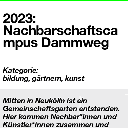
2023:
Nachbarschaftsca
mpus Dammweg
Kategorie:
bildung
,
gärtnern
,
kunst
Mitten in Neukölln ist ein
Gemeinschaftsgarten entstanden.
Hier kommen Nachbar*innen und
Künstler*innen zusammen und