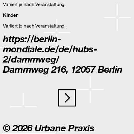
Variiert je nach Veranstaltung.
Kinder
Variiert je nach Veranstaltung.
https://berlin-
mondiale.de/de/hubs-
2/dammweg/
Dammweg 216, 12057 Berlin
Beitragsnavigation
© 2026 Urbane Praxis