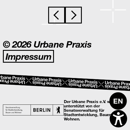
Beitragsnavigation
© 2026 Urbane Praxis
Impressum
EN
Der Urbane Praxis e.V. wird
unterstützt von der
Senatsverwaltung für
Stadtentwicklung, Bauen und
Wohnen.