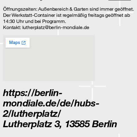
Öffnungszeiten: Außenbereich & Garten sind immer geöffnet.
Der Werkstatt-Container ist regelmäßig freitags geöffnet ab
14:30 Uhr und bei Programm.
Kontakt: lutherplatz@berlin-mondiale.de
https://berlin-
mondiale.de/de/hubs-
2/lutherplatz/
Lutherplatz 3, 13585 Berlin