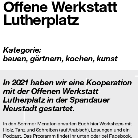
Offene Werkstatt
Lutherplatz
Kategorie:
bauen
,
gärtnern
,
kochen
,
kunst
In 2021 haben wir eine Kooperation
mit der Offenen Werkstatt
Lutherplatz in der Spandauer
Neustadt gestartet.
In den Sommer Monaten erwarten Euch hier Workshops mit
Holz, Tanz und Schreiben (auf Arabisch), Lesungen und ein
Podcast. Das Programm findet ihr unten oder bei
Facebook.