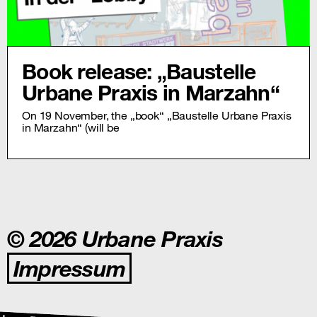
Book release: „Baustelle
Urbane Praxis in Marzahn“
On 19 November, the „book“ „Baustelle Urbane Praxis
in Marzahn“ (will be
© 2026 Urbane Praxis
Impressum