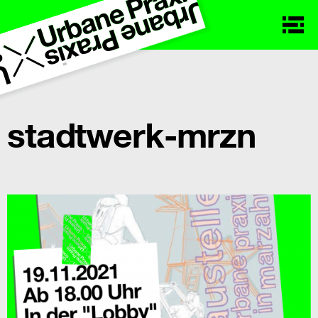
stadtwerk-mrzn