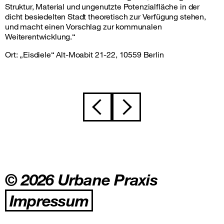
Struktur, Material und ungenutzte Potenzialfläche in der
dicht besiedelten Stadt theoretisch zur Verfügung stehen,
und macht einen Vorschlag zur kommunalen
Weiterentwicklung.“
Ort: „Eisdiele“ Alt-Moabit 21-22, 10559 Berlin
Beitragsnavigation
© 2026 Urbane Praxis
Impressum