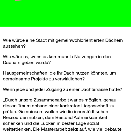
Wie würde eine Stadt mit gemeinwohlorientierten Dächern
aussehen?
Wie wäre es, wenn es kommunale Nutzungen in den
Dächern geben würde?
Hausgemeinschaften, die ihr Dach nutzen könnten, um
gemeinsame Projekte zu verwirklichen?
Wenn jede und jeder Zugang zu einer Dachterrasse hätte?
„Durch unsere Zusammenarbeit war es möglich, genau
diesen Traum anhand einer konkreten Liegenschaft zu
prüfen. Gemeinsam wollen wir die innerstädtischen
Ressourcen nutzen, dem Bestand Aufmerksamkeit
schenken und die Lücken in bester Lage sozial
weiterdenken. Die Masterarbeit zeigt auf, wie viel gebaute