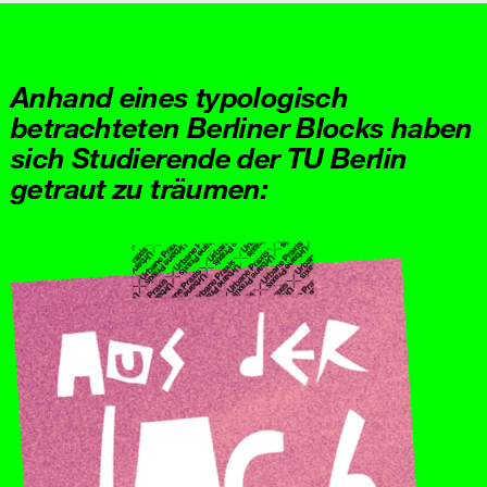
Anhand eines typologisch
betrachteten Berliner Blocks haben
sich Studierende der TU Berlin
getraut zu träumen: