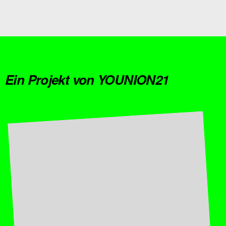
Ein Projekt von YOUNION21