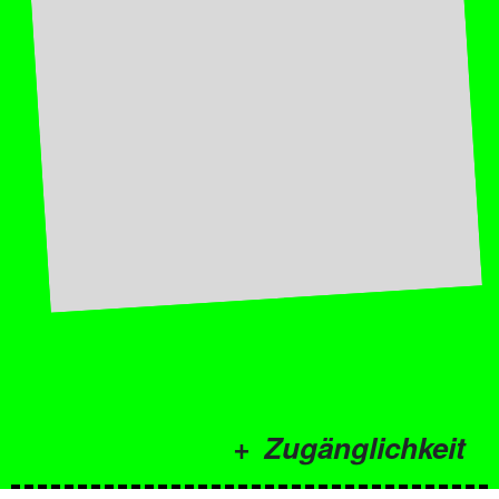
Zugänglichkeit