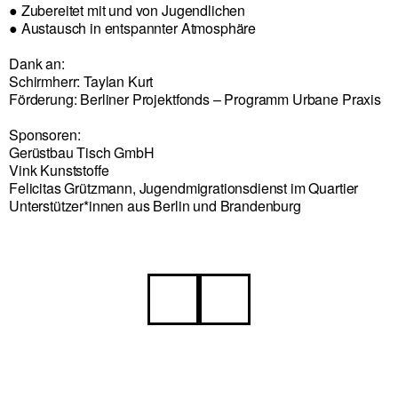
● Zubereitet mit und von Jugendlichen
● Austausch in entspannter Atmosphäre
Dank an:
Schirmherr: Taylan Kurt
Förderung: Berliner Projektfonds – Programm Urbane Praxis
Sponsoren:
Gerüstbau Tisch GmbH
Vink Kunststoffe
Felicitas Grützmann, Jugendmigrationsdienst im Quartier
Unterstützer*innen aus Berlin und Brandenburg
Beitragsnavigation