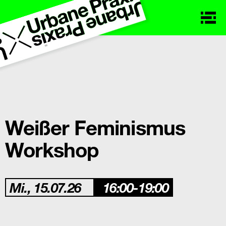
Weißer Feminismus
Workshop
Mi., 15.07.26
16:00-19:00