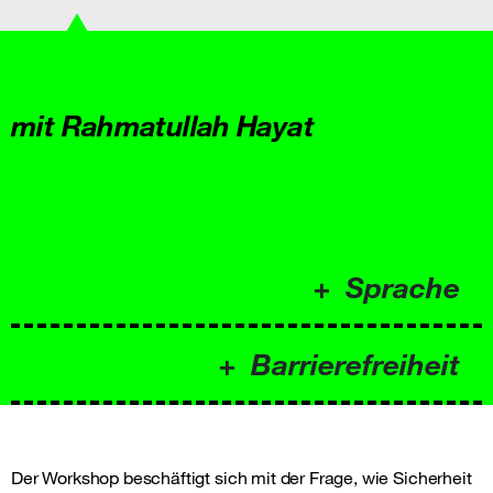
mit Rahmatullah Hayat
Sprache
Barrierefreiheit
Der Workshop beschäftigt sich mit der Frage, wie Sicherheit