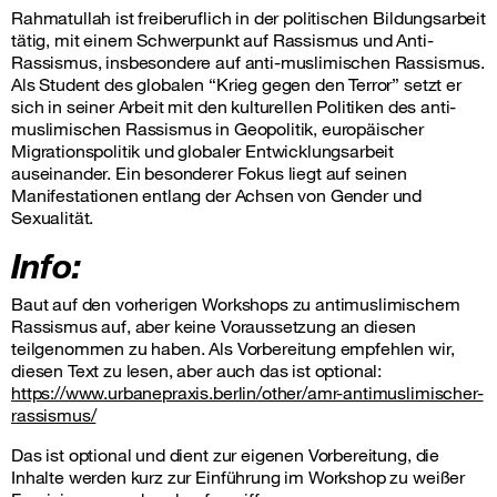
Rahmatullah ist freiberuflich in der politischen Bildungsarbeit
tätig, mit einem Schwerpunkt auf Rassismus und Anti-
Rassismus, insbesondere auf anti-muslimischen Rassismus.
Als Student des globalen “Krieg gegen den Terror” setzt er
sich in seiner Arbeit mit den kulturellen Politiken des anti-
muslimischen Rassismus in Geopolitik, europäischer
Migrationspolitik und globaler Entwicklungsarbeit
auseinander. Ein besonderer Fokus liegt auf seinen
Manifestationen entlang der Achsen von Gender und
Sexualität.
Info:
Baut auf den vorherigen Workshops zu antimuslimischem
Rassismus auf, aber keine Voraussetzung an diesen
teilgenommen zu haben. Als Vorbereitung empfehlen wir,
diesen Text zu lesen, aber auch das ist optional:
https://www.urbanepraxis.berlin/other/amr-antimuslimischer-
rassismus/
Das ist optional und dient zur eigenen Vorbereitung, die
Inhalte werden kurz zur Einführung im Workshop zu weißer