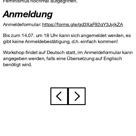
Feminismus nochmal aufgegriffen.
Anmeldung
Anmeldeformular:
https://forms.gle/gd3XaF92qY3JyjkZA
Bis zum 14.07. um 18 Uhr kann sich angemeldet werden, es
gibt keine Anmeldebestätigung, d.h. einfach kommen!
Workshop findet auf Deutsch statt, im Anmeldeformular kann
angegeben werden, falls eine Übersetzung auf Englisch
benötigt wird.
Beitragsnavigation