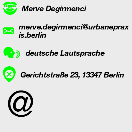
Merve Degirmenci
merve.degirmenci@urbaneprax
is.berlin
deutsche Lautsprache
Gerichtstraße 23, 13347 Berlin
@