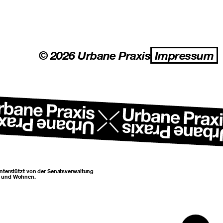
© 2026 Urbane Praxis
Impressum
unterstützt von der Senatsverwaltung
n und Wohnen.