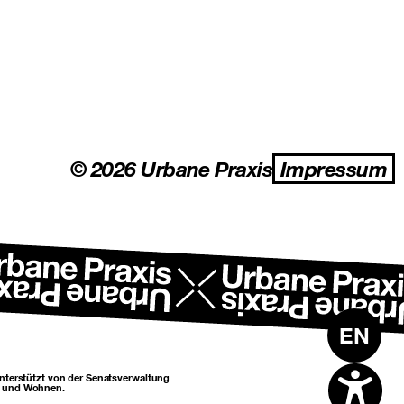
gation
© 2026 Urbane Praxis
Impressum
EN
unterstützt von der Senatsverwaltung
n und Wohnen.