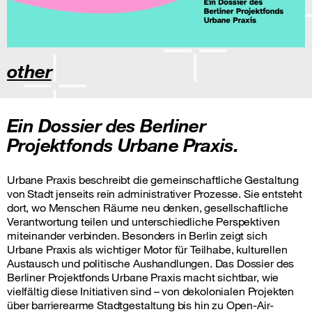
other
Ein Dossier des Berliner
Projektfonds Urbane Praxis.
Urbane Praxis beschreibt die gemeinschaftliche Gestaltung
von Stadt jenseits rein administrativer Prozesse. Sie entsteht
dort, wo Menschen Räume neu denken, gesellschaftliche
Verantwortung teilen und unterschiedliche Perspektiven
miteinander verbinden. Besonders in Berlin zeigt sich
Urbane Praxis als wichtiger Motor für Teilhabe, kulturellen
Austausch und politische Aushandlungen. Das Dossier des
Berliner Projektfonds Urbane Praxis macht sichtbar, wie
vielfältig diese Initiativen sind – von dekolonialen Projekten
über barrierearme Stadtgestaltung bis hin zu Open-Air-