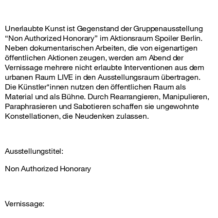
Unerlaubte Kunst ist Gegenstand der Gruppenausstellung
“Non Authorized Honorary” im Aktionsraum Spoiler Berlin.
Neben dokumentarischen Arbeiten, die von eigenartigen
öffentlichen Aktionen zeugen, werden am Abend der
Vernissage mehrere nicht erlaubte Interventionen aus dem
urbanen Raum LIVE in den Ausstellungsraum übertragen.
Die Künstler*innen nutzen den öffentlichen Raum als
Material und als Bühne. Durch Rearrangieren, Manipulieren,
Paraphrasieren und Sabotieren schaffen sie ungewohnte
Konstellationen, die Neudenken zulassen.
Ausstellungstitel:
Non Authorized Honorary
Vernissage: