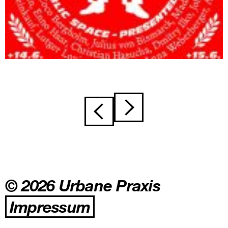
Beitragsnavigation
© 2026 Urbane Praxis
Impressum