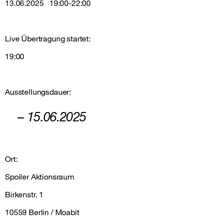
13.06.2025 19:00-22:00
Live Übertragung startet:
19:00
Ausstellungsdauer:
– 15.06.2025
Ort:
Spoiler Aktionsraum
Birkenstr. 1
10559 Berlin / Moabit