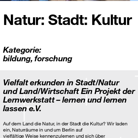
Natur: Stadt: Kultur
Kategorie:
bildung
,
forschung
Vielfalt erkunden in Stadt/Natur
und Land/Wirtschaft Ein Projekt der
Lernwerkstatt – lernen und lernen
lassen e.V.
Auf dem Land die Natur, in der Stadt die Kultur? Wir laden
ein, Naturräume in und um Berlin auf
vielfältige Weise kennenzulernen und sich über