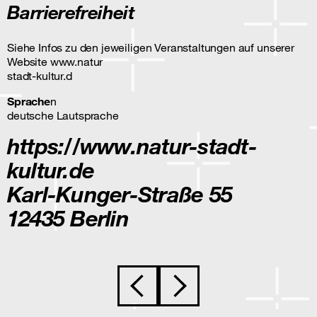
Barrierefreiheit
Siehe Infos zu den jeweiligen Veranstaltungen auf unserer
Website www.natur
stadt-kultur.d
Sprache
n
deutsche Lautsprache
https://www.natur-stadt-
kultur.de
Karl-Kunger-Straße 55
12435 Berlin
Beitragsnavigation