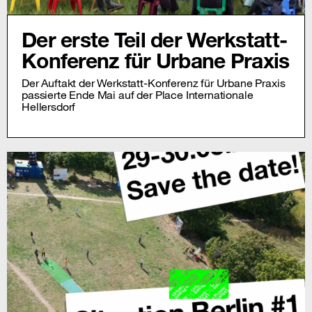
Der erste Teil der Werkstatt-
Konferenz für Urbane Praxis
Der Auftakt der Werkstatt-Konferenz für Urbane Praxis
passierte Ende Mai auf der Place Internationale
Hellersdorf