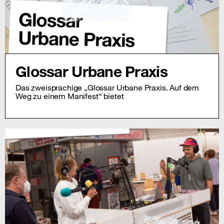
Glossar Urbane Praxis
Das zweisprachige „Glossar Urbane Praxis. Auf dem
Weg zu einem Manifest“ bietet