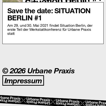
Save the date: SITUATION
BERLIN #1
Am 29. und 30. Mai 2021 findet Situation Berlin, der
erste Teil der Werkstattkonferenz für Urbane Praxis
statt
© 2026 Urbane Praxis
Impressum