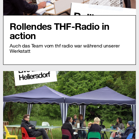
Rollendes THF-Radio in
action
Auch das Team vom thf radio war während unserer
Werkstatt