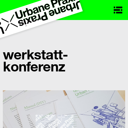
werkstatt-
konferenz