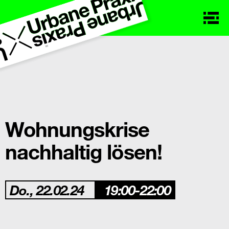
Wohnungskrise
nachhaltig lösen!
Do., 22.02.24
19:00-22:00