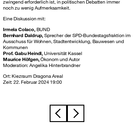
zwingend erforderlich ist, in politischen Debatten immer
noch zu wenig Aufmerksamkeit.
Eine Diskussion mit:
Irmela Colaco,
BUND
Bernhard Daldrup,
Sprecher der SPD-Bundestagsfraktion im
Ausschuss für Wohnen, Stadtentwicklung, Bauwesen und
Kommunen
Prof. Gabu Heindl,
Universität Kassel
Maurice Höfgen,
Ökonom und Autor
Moderation: Angelika Hinterbrandner
Ort: Kiezraum Dragona Areal
Zeit: 22. Februar 2024 19:00
Beitragsnavigation