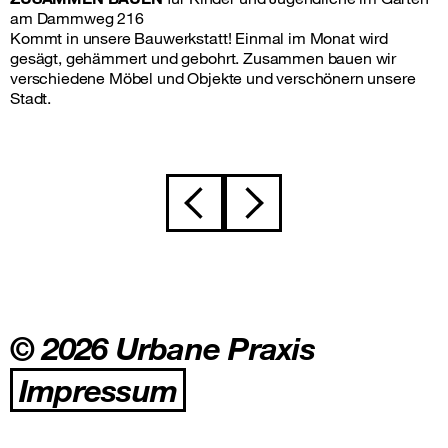
am Dammweg 216
Kommt in unsere Bauwerkstatt! Einmal im Monat wird
gesägt, gehämmert und gebohrt. Zusammen bauen wir
verschiedene Möbel und Objekte und verschönern unsere
Stadt.
Beitragsnavigation
© 2026 Urbane Praxis
Impressum