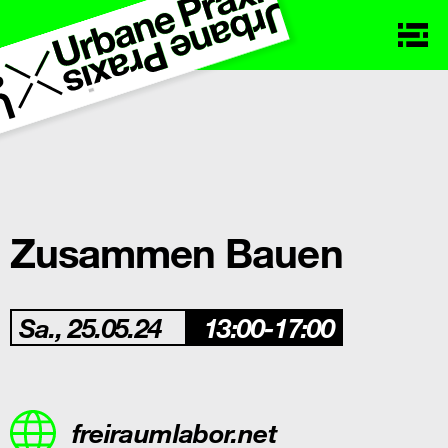
Zusammen Bauen
Sa., 25.05.24
13:00-17:00
freiraumlabor.net