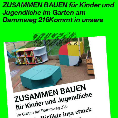
ZUSAMMEN BAUEN für Kinder und
Jugendliche im Garten am
Dammweg 216Kommt in unsere