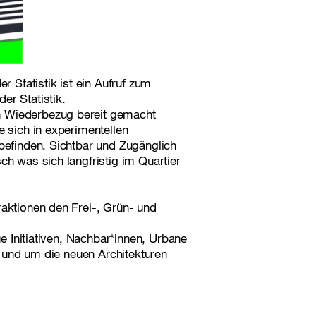
Statistik ist ein Aufruf zum
er Statistik.
n Wiederbezug bereit gemacht
e sich in experimentellen
 befinden. Sichtbar und Zugänglich
ch was sich langfristig im Quartier
aktionen den Frei-, Grün- und
ue Initiativen, Nachbar*innen, Urbane
in und um die neuen Architekturen