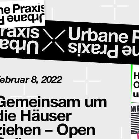
ebruar 8, 2022
Gemeinsam um
die Häuser
ziehen – Open