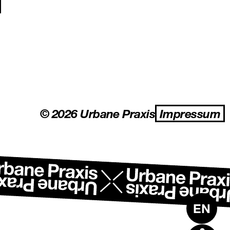
gation
© 2026 Urbane Praxis
Impressum
EN