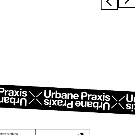
Beitragsnavi