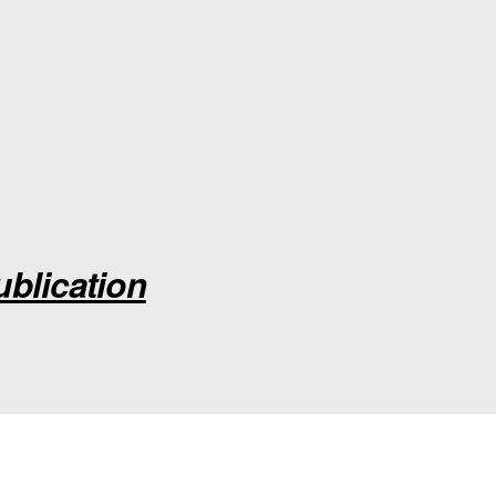
ublication