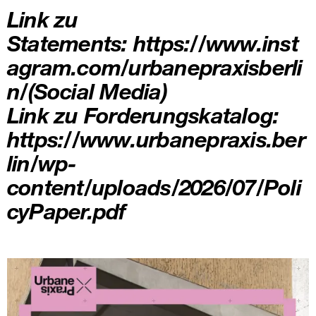
Link zu
Statements:
https://www.inst
agram.com/urbanepraxisberli
n/
(Social Media)
Link zu Forderungskatalog:
https://www.urbanepraxis.ber
lin/wp-
content/uploads/2026/07/Poli
cyPaper.pdf