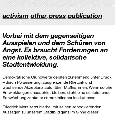
activism
other
press
publication
,
,
,
Vorbei mit dem gegenseitigen
Ausspielen und dem Schüren von
Angst. Es braucht Forderungen an
eine kollektive, solidarische
Stadtentwicklung.
Demokratische Grundwerte geraten zunehmend unter Druck
– durch Polarisierung, ausgrenzende Rhetorik und
wachsende Akzeptanz autoritärer Maßnahmen. Wenn solche
Entwicklungen unbeachtet bleiben, droht eine schleichende
Schwächung zentraler demokratischer Institutionen.
Friedrich Merz setzt hierbei mit seinen schockierenden
Aussagen zu unserem Stadtbild ganz im Sinne dieser