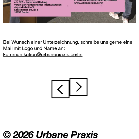
Bei Wunsch einer Unterzeichnung, schreibe uns gerne eine
Mail mit Logo und Name an:
kommunikation@urbanepraxis.berlin
Beitragsnavigation
© 2026 Urbane Praxis