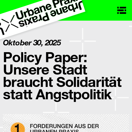
Oktober 30, 2025
Policy Paper:
Unsere Stadt
braucht Solidarität
statt Angstpolitik