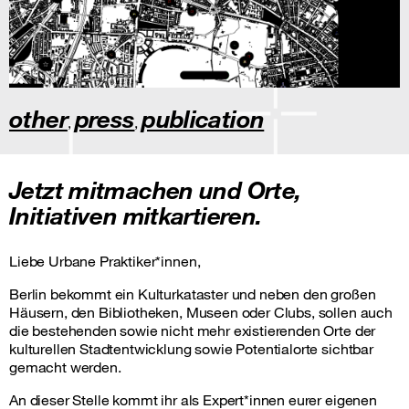
other
press
publication
,
,
Jetzt mitmachen und Orte,
Initiativen mitkartieren.
Liebe Urbane Praktiker*innen,
Berlin bekommt ein Kulturkataster und neben den großen
Häusern, den Bibliotheken, Museen oder Clubs, sollen auch
die bestehenden sowie nicht mehr existierenden Orte der
kulturellen Stadtentwicklung sowie Potentialorte sichtbar
gemacht werden.
An dieser Stelle kommt ihr als Expert*innen eurer eigenen