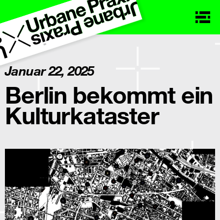
Januar 22, 2025
Berlin bekommt ein
Kulturkataster