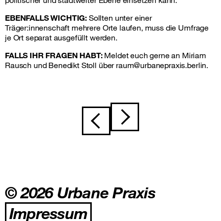
EBENFALLS WICHTIG:
Sollten unter einer
Träger:innenschaft mehrere Orte laufen, muss die Umfrage
je Ort separat ausgefüllt werden.
FALLS IHR FRAGEN HABT:
Meldet euch gerne an Miriam
Rausch und Benedikt Stoll über raum@urbanepraxis.berlin.
Beitragsnavigation
© 2026 Urbane Praxis
Impressum