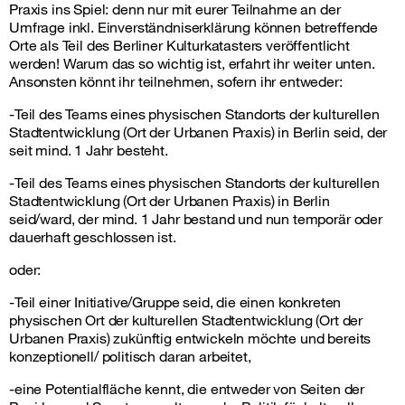
Praxis ins Spiel: denn nur mit eurer Teilnahme an der
Umfrage inkl. Einverständniserklärung können betreffende
Orte als Teil des Berliner Kulturkatasters veröffentlicht
werden! Warum das so wichtig ist, erfahrt ihr weiter unten.
Ansonsten könnt ihr teilnehmen, sofern ihr entweder:
-Teil des Teams eines physischen Standorts der kulturellen
Stadtentwicklung (Ort der Urbanen Praxis) in Berlin seid, der
seit mind. 1 Jahr besteht.
-Teil des Teams eines physischen Standorts der kulturellen
Stadtentwicklung (Ort der Urbanen Praxis) in Berlin
seid/ward, der mind. 1 Jahr bestand und nun temporär oder
dauerhaft geschlossen ist.
oder:
-Teil einer Initiative/Gruppe seid, die einen konkreten
physischen Ort der kulturellen Stadtentwicklung (Ort der
Urbanen Praxis) zukünftig entwickeln möchte und bereits
konzeptionell/ politisch daran arbeitet,
-eine Potentialfläche kennt, die entweder von Seiten der