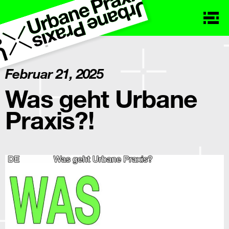
Februar 21, 2025
Was geht Urbane
Praxis?!