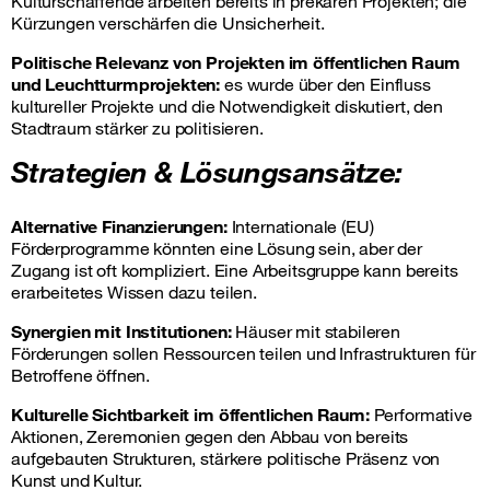
Kulturschaffende arbeiten bereits in prekären Projekten; die
Kürzungen verschärfen die Unsicherheit.
Politische Relevanz von Projekten im öffentlichen Raum
und Leuchtturmprojekten:
es wurde über den Einfluss
kultureller Projekte und die Notwendigkeit diskutiert, den
Stadtraum stärker zu politisieren.
Strategien & Lösungsansätze:
Alternative Finanzierungen:
Internationale (EU)
Förderprogramme könnten eine Lösung sein, aber der
Zugang ist oft kompliziert. Eine Arbeitsgruppe kann bereits
erarbeitetes Wissen dazu teilen.
Synergien mit Institutionen:
Häuser mit stabileren
Förderungen sollen Ressourcen teilen und Infrastrukturen für
Betroffene öffnen.
Kulturelle Sichtbarkeit im öffentlichen Raum:
Performative
Aktionen, Zeremonien gegen den Abbau von bereits
aufgebauten Strukturen, stärkere politische Präsenz von
Kunst und Kultur.