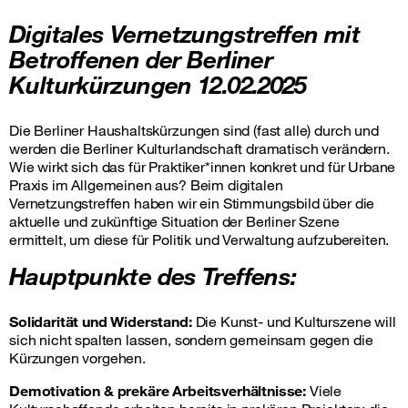
Digitales Vernetzungstreffen mit
Betroffenen der Berliner
Kulturkürzungen 12.02.2025
Die Berliner Haushaltskürzungen sind (fast alle) durch und
werden die Berliner Kulturlandschaft dramatisch verändern.
Wie wirkt sich das für Praktiker*innen konkret und für Urbane
Praxis im Allgemeinen aus? Beim digitalen
Vernetzungstreffen haben wir ein Stimmungsbild über die
aktuelle und zukünftige Situation der Berliner Szene
ermittelt, um diese für Politik und Verwaltung aufzubereiten.
Hauptpunkte des Treffens:
Solidarität und Widerstand:
Die Kunst- und Kulturszene will
sich nicht spalten lassen, sondern gemeinsam gegen die
Kürzungen vorgehen.
Demotivation & prekäre Arbeitsverhältnisse:
Viele