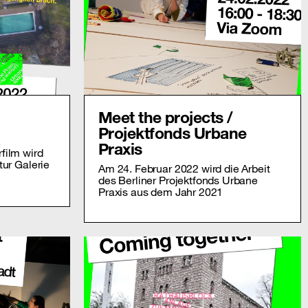
Meet the projects /
Projektfonds Urbane
Praxis
film wird
tur Galerie
Am 24. Februar 2022 wird die Arbeit
des Berliner Projektfonds Urbane
Praxis aus dem Jahr 2021