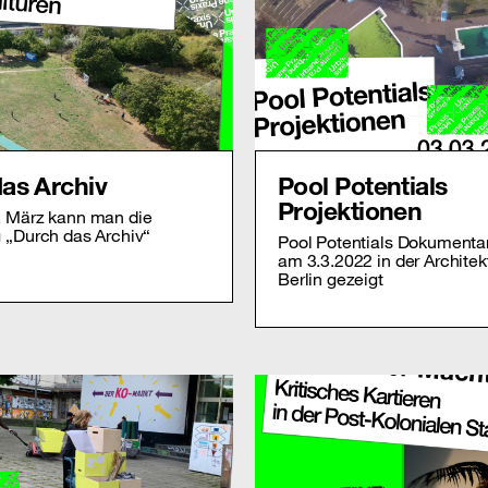
as Archiv
Pool Potentials
Projektionen
. März kann man die
 „Durch das Archiv“
Pool Potentials Dokumentar
n
am 3.3.2022 in der Architek
Berlin gezeigt