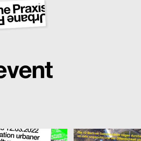
event