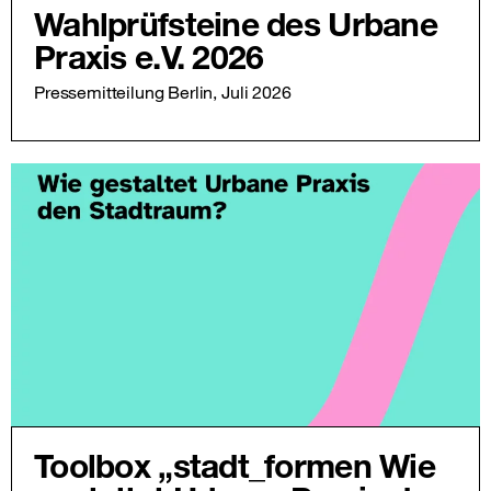
Wahlprüfsteine des Urbane
Praxis e.V. 2026
Pressemitteilung Berlin, Juli 2026
Toolbox „stadt_formen Wie