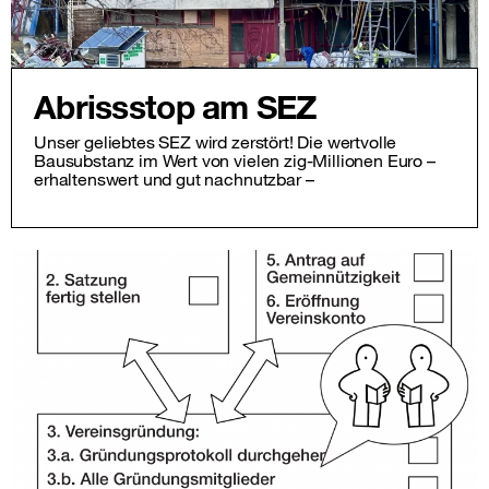
Abrissstop am SEZ
Unser geliebtes SEZ wird zerstört! Die wertvolle
Bausubstanz im Wert von vielen zig-Millionen Euro –
erhaltenswert und gut nachnutzbar –