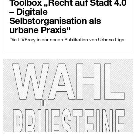
Toolbox „Recht auf Stadt 4.0
– Digitale
Selbstorganisation als
urbane Praxis“
Die LIVErary in der neuen Publikation von Urbane Liga.