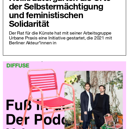
der Selbstermächtigung
und feministischen
Solidarität
Der Rat für die Künste hat mit seiner Arbeitsgruppe
Urbane Praxis eine Initiative gestartet, die 2021 mit
Berliner Akteur*innen in