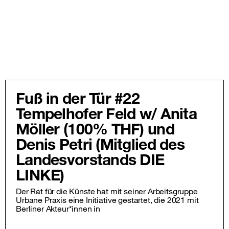
Fuß in der Tür #22
Tempelhofer Feld w/ Anita
Möller (100% THF) und
Denis Petri (Mitglied des
Landesvorstands DIE
LINKE)
Der Rat für die Künste hat mit seiner Arbeitsgruppe
Urbane Praxis eine Initiative gestartet, die 2021 mit
Berliner Akteur*innen in