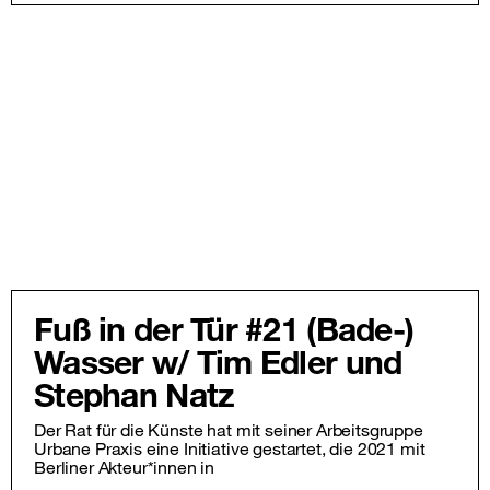
Fuß in der Tür #21 (Bade-)
Wasser w/ Tim Edler und
Stephan Natz
Der Rat für die Künste hat mit seiner Arbeitsgruppe
Urbane Praxis eine Initiative gestartet, die 2021 mit
Berliner Akteur*innen in