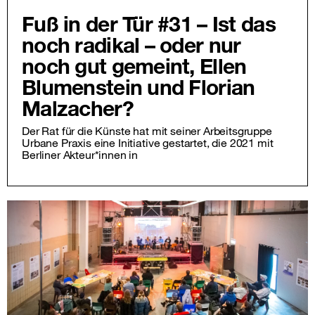
Fuß in der Tür #31 – Ist das
noch radikal – oder nur
noch gut gemeint, Ellen
Blumenstein und Florian
Malzacher?
Der Rat für die Künste hat mit seiner Arbeitsgruppe
Urbane Praxis eine Initiative gestartet, die 2021 mit
Berliner Akteur*innen in