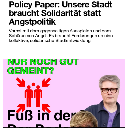
Policy Paper: Unsere Stadt
braucht Solidarität statt
Angstpolitik
Vorbei mit dem gegenseitigen Ausspielen und dem
Schüren von Angst. Es braucht Forderungen an eine
kollektive, solidarische Stadtentwicklung.