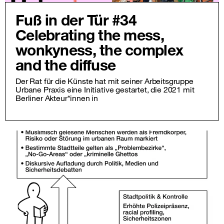
Fuß in der Tür #34
Celebrating the mess,
wonkyness, the complex
and the diffuse
Der Rat für die Künste hat mit seiner Arbeitsgruppe
Urbane Praxis eine Initiative gestartet, die 2021 mit
Berliner Akteur*innen in