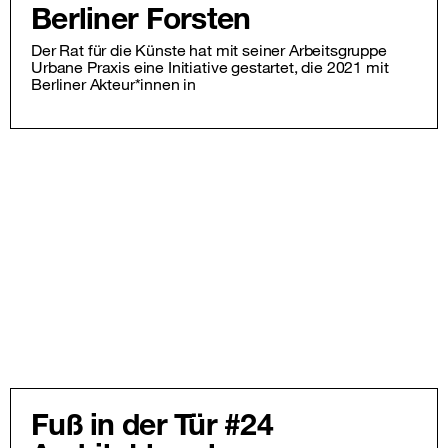
Berliner Forsten
Der Rat für die Künste hat mit seiner Arbeitsgruppe
Urbane Praxis eine Initiative gestartet, die 2021 mit
Berliner Akteur*innen in
Fuß in der Tür #24