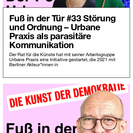
Fuß in der Tür #33 Störung
und Ordnung – Urbane
Praxis als parasitäre
Kommunikation
Der Rat für die Künste hat mit seiner Arbeitsgruppe
Urbane Praxis eine Initiative gestartet, die 2021 mit
Berliner Akteur*innen in