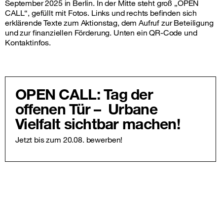
OPEN CALL: Tag der
offenen Tür – Urbane
Vielfalt sichtbar machen!
Jetzt bis zum 20.08. bewerben!