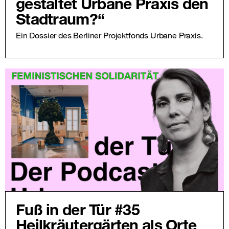
gestaltet Urbane Praxis den
Stadtraum?“
Ein Dossier des Berliner Projektfonds Urbane Praxis.
Fuß in der Tür #35
Heilkräutergärten als Orte