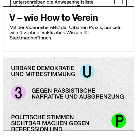
V – wie How to Verein
Mit der Videoreihe ABC der Urbanen Praxis, bündeln
wir nützliches praktisches Wissen für
Stadtmacher*innen.