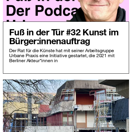
Fuß in der Tür #32 Kunst im
Bürger:innenauftrag
Der Rat für die Künste hat mit seiner Arbeitsgruppe
Urbane Praxis eine Initiative gestartet, die 2021 mit
Berliner Akteur*innen in