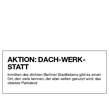
AKTION: DACH-WERK-
STATT
Inmitten des dichten Berliner Stadtlebens gibt es einen
Ort, den viele kennen, der aber selten genutzt wird: das
oberste Parkdeck