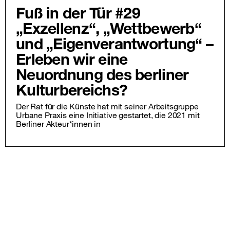
Fuß in der Tür #29
„Exzellenz“, „Wettbewerb“
und „Eigenverantwortung“ –
Erleben wir eine
Neuordnung des berliner
Kulturbereichs?
Der Rat für die Künste hat mit seiner Arbeitsgruppe
Urbane Praxis eine Initiative gestartet, die 2021 mit
Berliner Akteur*innen in