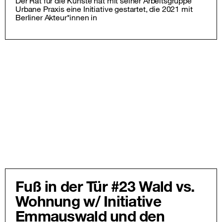
Der Rat für die Künste hat mit seiner Arbeitsgruppe
Urbane Praxis eine Initiative gestartet, die 2021 mit
Berliner Akteur*innen in
Fuß in der Tür #23 Wald vs.
Wohnung w/ Initiative
Emmauswald und den