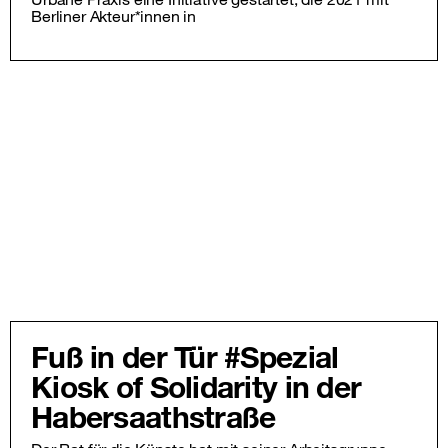
Berliner Akteur*innen in
Fuß in der Tür #Spezial
Kiosk of Solidarity in der
Habersaathstraße