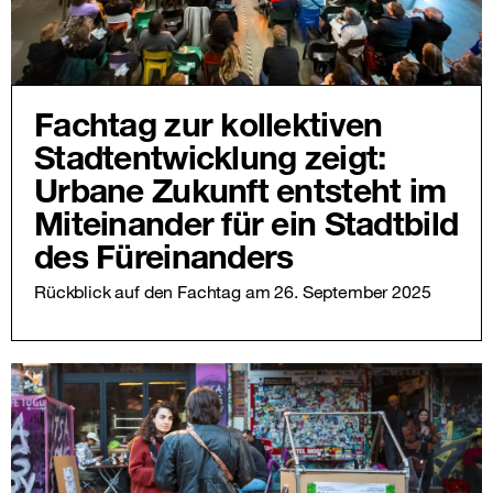
Fachtag zur kollektiven
Stadtentwicklung zeigt:
Urbane Zukunft entsteht im
Miteinander für ein Stadtbild
des Füreinanders
Rückblick auf den Fachtag am 26. September 2025