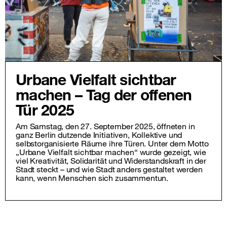
Urbane Vielfalt sichtbar
machen – Tag der offenen
Tür 2025
Am Samstag, den 27. September 2025, öffneten in
ganz Berlin dutzende Initiativen, Kollektive und
selbstorganisierte Räume ihre Türen. Unter dem Motto
„Urbane Vielfalt sichtbar machen“ wurde gezeigt, wie
viel Kreativität, Solidarität und Widerstandskraft in der
Stadt steckt – und wie Stadt anders gestaltet werden
kann, wenn Menschen sich zusammentun.