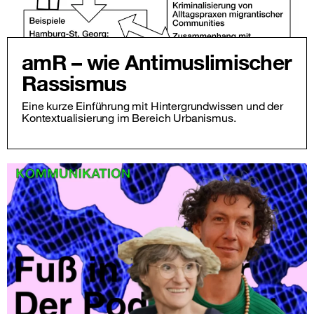
amR – wie Antimuslimischer
Rassismus
Eine kurze Einführung mit Hintergrundwissen und der
Kontextualisierung im Bereich Urbanismus.