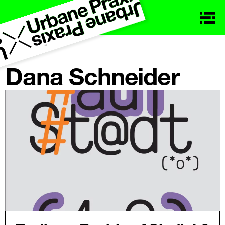
Dana Schneider