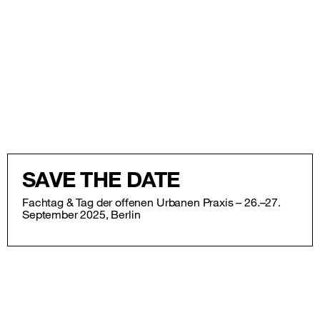
SAVE THE DATE
Fachtag & Tag der offenen Urbanen Praxis – 26.–27.
September 2025, Berlin