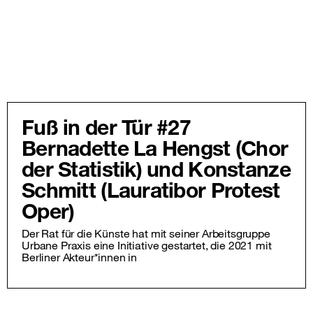
Fuß in der Tür #27
Bernadette La Hengst (Chor
der Statistik) und Konstanze
Schmitt (Lauratibor Protest
Oper)
Der Rat für die Künste hat mit seiner Arbeitsgruppe
Urbane Praxis eine Initiative gestartet, die 2021 mit
Berliner Akteur*innen in