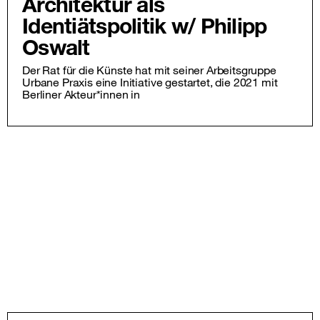
Architektur als
Identiätspolitik w/ Philipp
Oswalt
Der Rat für die Künste hat mit seiner Arbeitsgruppe
Urbane Praxis eine Initiative gestartet, die 2021 mit
Berliner Akteur*innen in