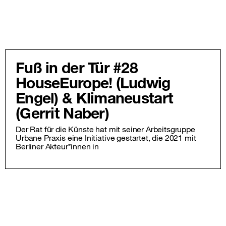
Fuß in der Tür #28
HouseEurope! (Ludwig
Engel) & Klimaneustart
(Gerrit Naber)
Der Rat für die Künste hat mit seiner Arbeitsgruppe
Urbane Praxis eine Initiative gestartet, die 2021 mit
Berliner Akteur*innen in