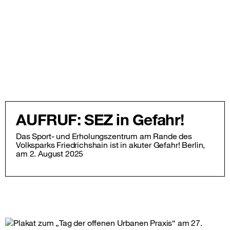
AUFRUF: SEZ in Gefahr!
Das Sport- und Erholungszentrum am Rande des
Volksparks Friedrichshain ist in akuter Gefahr! Berlin,
am 2. August 2025