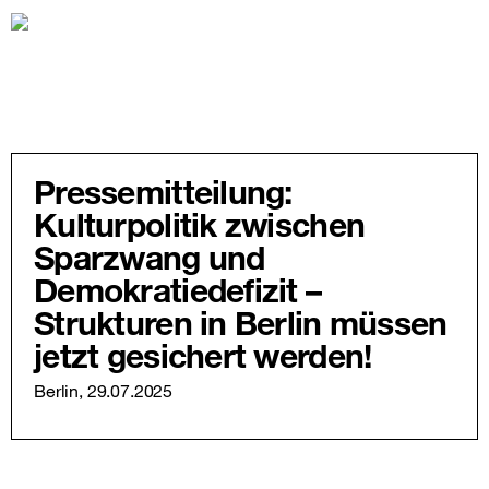
Pressemitteilung:
Kulturpolitik zwischen
Sparzwang und
Demokratiedefizit –
Strukturen in Berlin müssen
jetzt gesichert werden!
Berlin, 29.07.2025